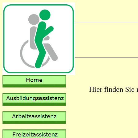
Hier finden Sie